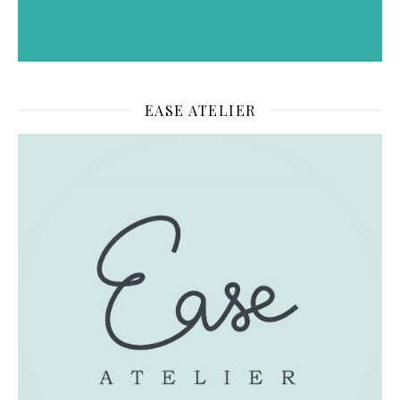
EASE ATELIER