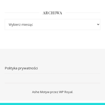
ARCHIWA
Archiwa
Polityka prywatności
Ashe Motyw przez
WP Royal
.