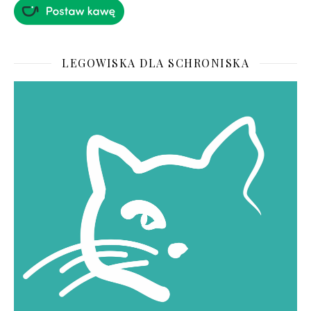
LEGOWISKA DLA SCHRONISKA