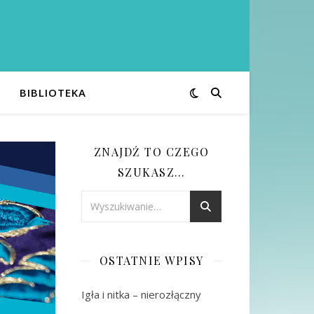
BIBLIOTEKA
ZNAJDŹ TO CZEGO
SZUKASZ…
OSTATNIE WPISY
Igła i nitka – nierozłączny