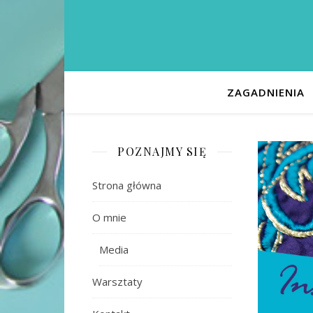
ZAGADNIENIA
POZNAJMY SIĘ
Strona główna
O mnie
Media
Warsztaty