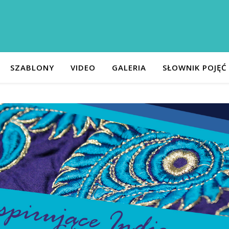
SZABLONY
VIDEO
GALERIA
SŁOWNIK POJĘĆ