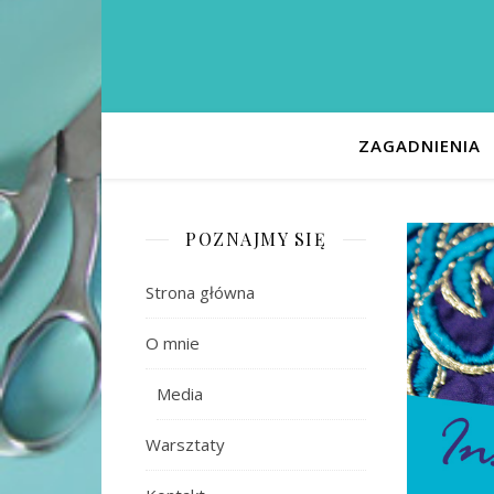
ZAGADNIENIA
POZNAJMY SIĘ
Strona główna
O mnie
Media
Warsztaty