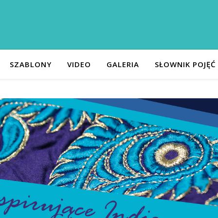
SZABLONY
VIDEO
GALERIA
SŁOWNIK POJĘĆ