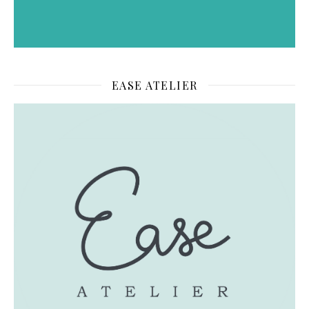
EASE ATELIER