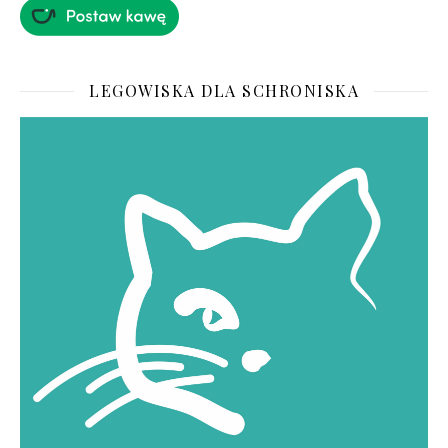
LEGOWISKA DLA SCHRONISKA