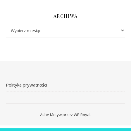
ARCHIWA
Archiwa
Polityka prywatności
Ashe Motyw przez
WP Royal
.