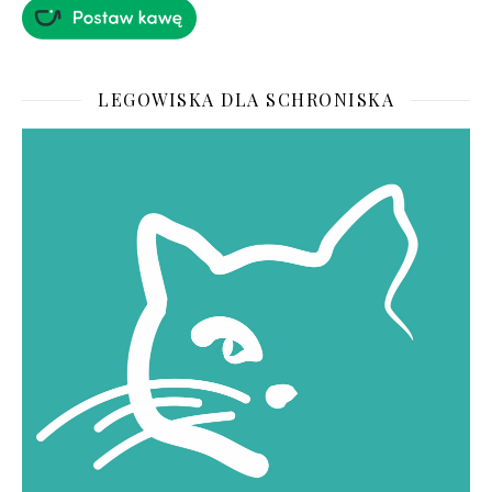
LEGOWISKA DLA SCHRONISKA