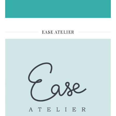
EASE ATELIER