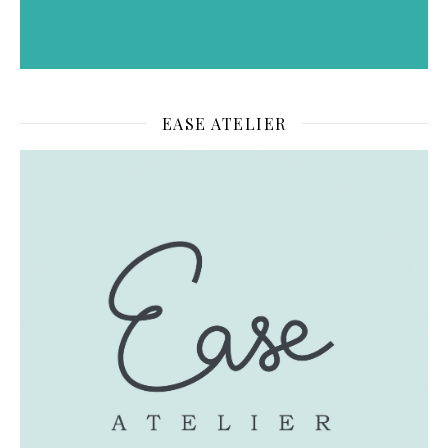
EASE ATELIER