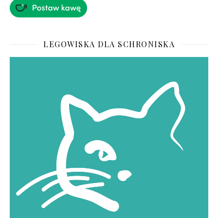
LEGOWISKA DLA SCHRONISKA