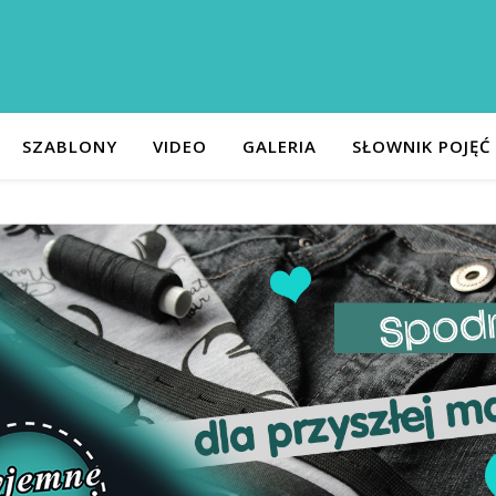
SZABLONY
VIDEO
GALERIA
SŁOWNIK POJĘĆ