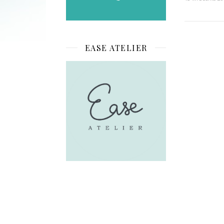
EASE ATELIER