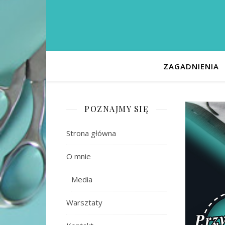
ZAGADNIENIA
POZNAJMY SIĘ
Strona główna
O mnie
Media
Warsztaty