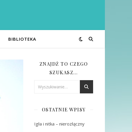
BIBLIOTEKA
ZNAJDŹ TO CZEGO
SZUKASZ…
OSTATNIE WPISY
Igła i nitka – nierozłączny