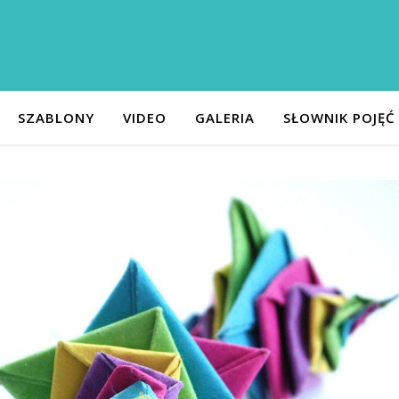
SZABLONY
VIDEO
GALERIA
SŁOWNIK POJĘĆ