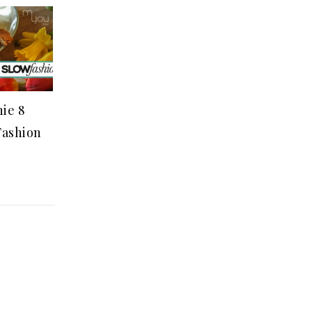
ie 8
Fashion