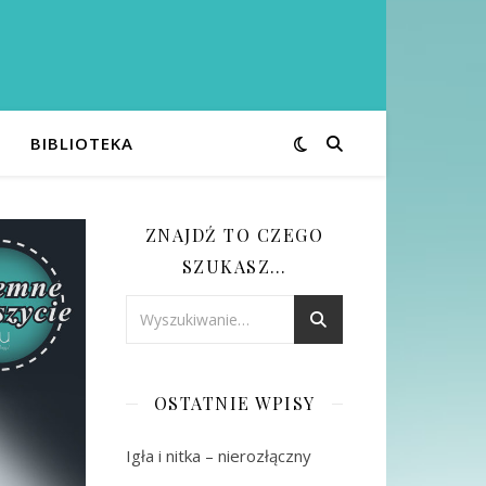
BIBLIOTEKA
ZNAJDŹ TO CZEGO
SZUKASZ…
OSTATNIE WPISY
Igła i nitka – nierozłączny