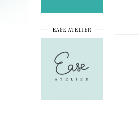
EASE ATELIER