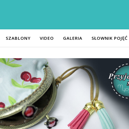
SZABLONY
VIDEO
GALERIA
SŁOWNIK POJĘĆ