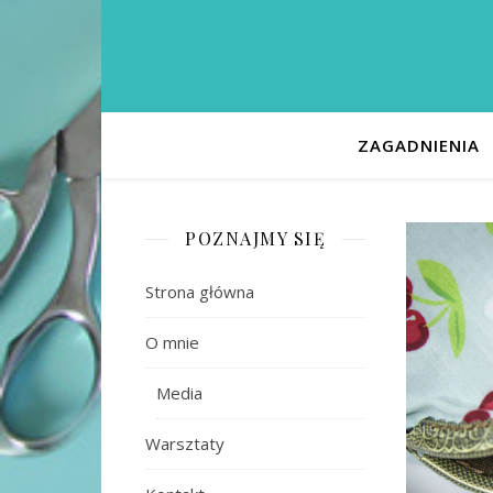
ZAGADNIENIA
POZNAJMY SIĘ
Strona główna
O mnie
Media
Warsztaty