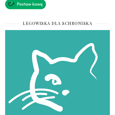
LEGOWISKA DLA SCHRONISKA