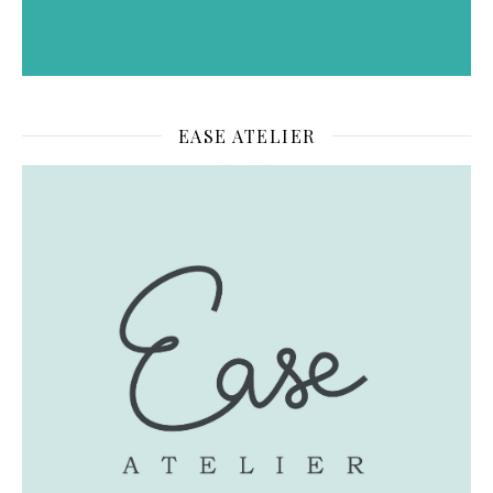
EASE ATELIER