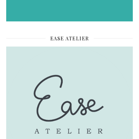
EASE ATELIER