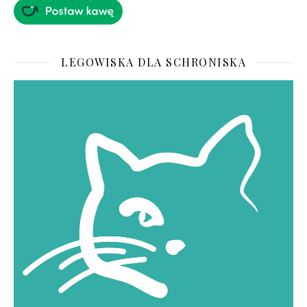
LEGOWISKA DLA SCHRONISKA