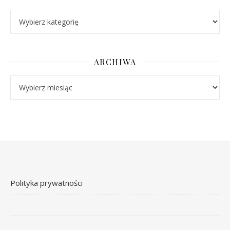
Kategorie
ARCHIWA
Archiwa
Polityka prywatności