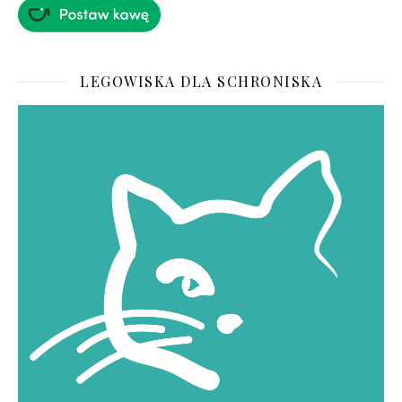
LEGOWISKA DLA SCHRONISKA