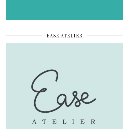
EASE ATELIER