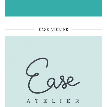
EASE ATELIER