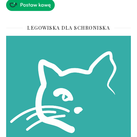
LEGOWISKA DLA SCHRONISKA