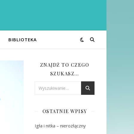
BIBLIOTEKA
ZNAJDŹ TO CZEGO
SZUKASZ…
OSTATNIE WPISY
Igła i nitka – nierozłączny