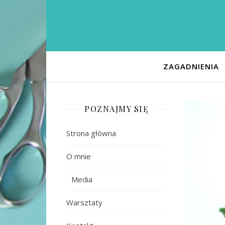
ZAGADNIENIA
POZNAJMY SIĘ
Strona główna
O mnie
Media
Warsztaty