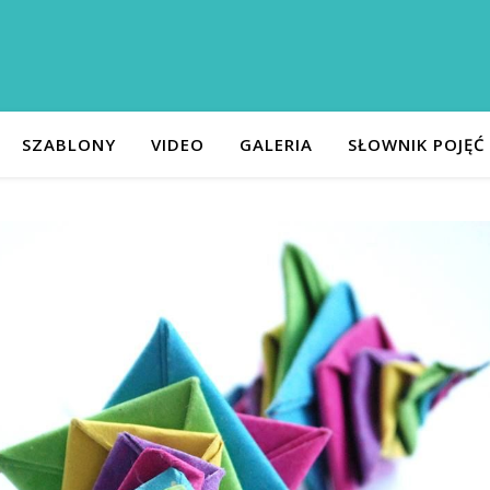
SZABLONY
VIDEO
GALERIA
SŁOWNIK POJĘĆ