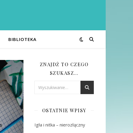
BIBLIOTEKA
ZNAJDŹ TO CZEGO
SZUKASZ…
OSTATNIE WPISY
Igła i nitka – nierozłączny