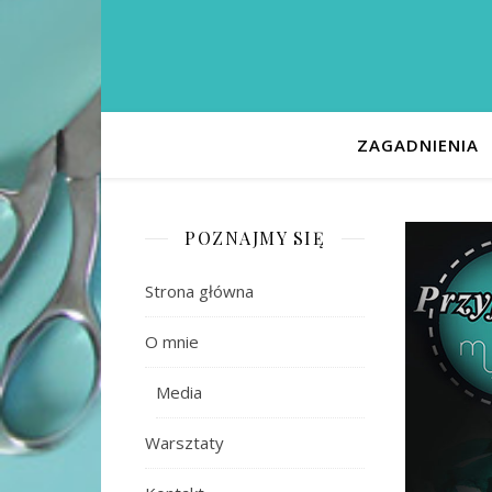
ZAGADNIENIA
POZNAJMY SIĘ
Strona główna
O mnie
Media
Warsztaty