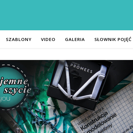
SZABLONY
VIDEO
GALERIA
SŁOWNIK POJĘĆ