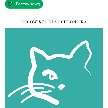
LEGOWISKA DLA SCHRONISKA