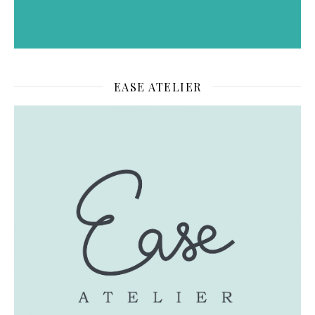
EASE ATELIER