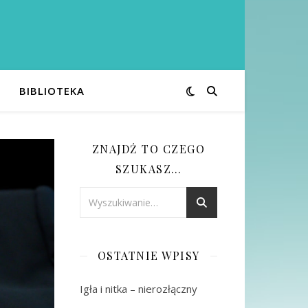
BIBLIOTEKA
ZNAJDŹ TO CZEGO
SZUKASZ…
OSTATNIE WPISY
Igła i nitka – nierozłączny