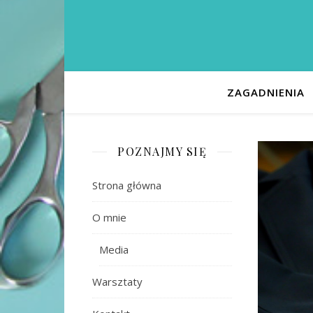
ZAGADNIENIA
POZNAJMY SIĘ
Strona główna
O mnie
Media
Warsztaty