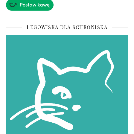
LEGOWISKA DLA SCHRONISKA