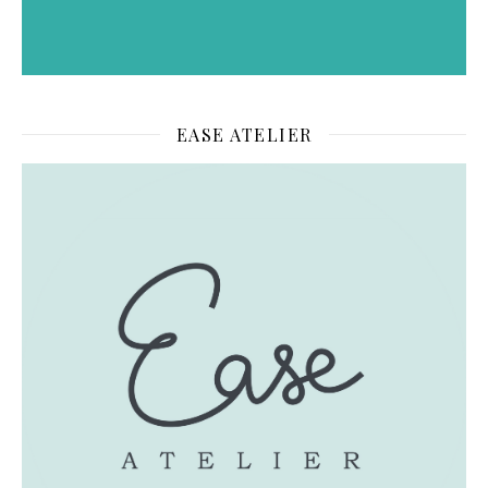
EASE ATELIER