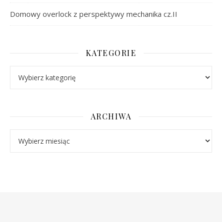
Domowy overlock z perspektywy mechanika cz.II
KATEGORIE
Kategorie
ARCHIWA
Archiwa