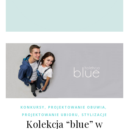
,
,
KONKURSY
PROJEKTOWANIE OBUWIA
,
PROJEKTOWANIE UBIORU
STYLIZACJE
Kolekcja “blue” w