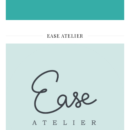
EASE ATELIER