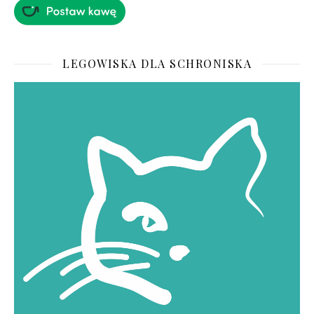
LEGOWISKA DLA SCHRONISKA