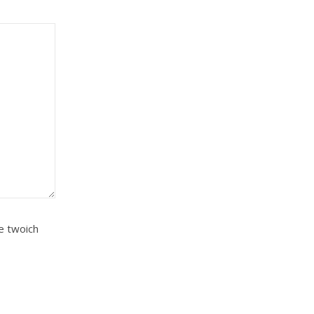
e twoich