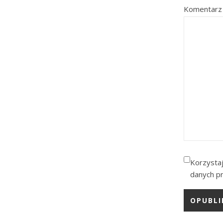
Komentarz
Korzystaj
danych pr