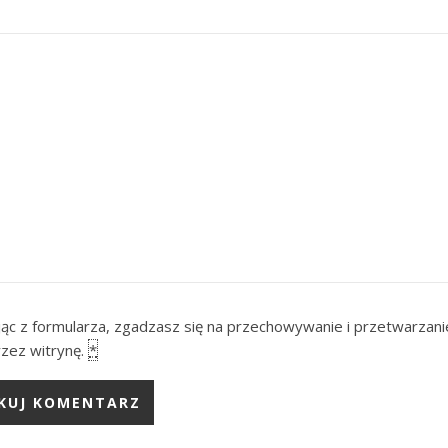
ąc z formularza, zgadzasz się na przechowywanie i przetwarzani
zez witrynę.
*