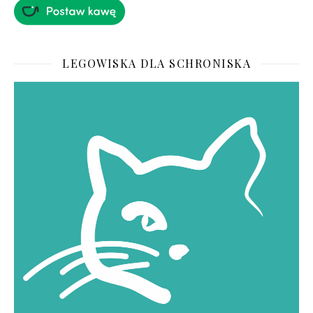
LEGOWISKA DLA SCHRONISKA