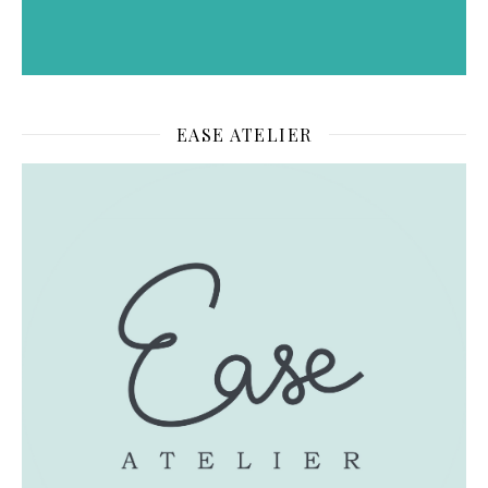
EASE ATELIER