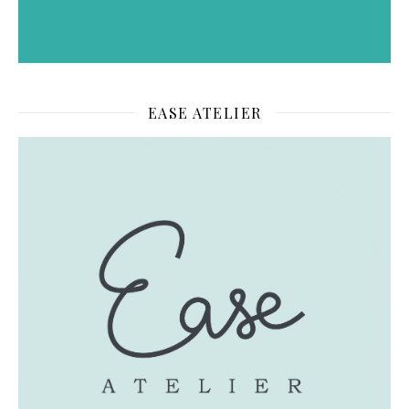
EASE ATELIER