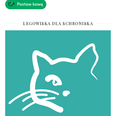
LEGOWISKA DLA SCHRONISKA