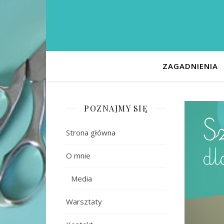
ZAGADNIENIA
POZNAJMY SIĘ
Strona główna
O mnie
Media
Warsztaty