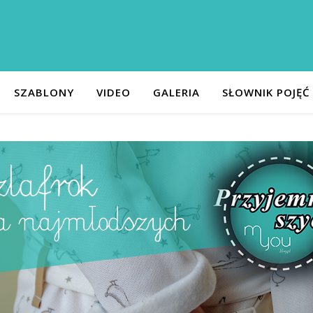
SZABLONY
VIDEO
GALERIA
SŁOWNIK POJĘĆ