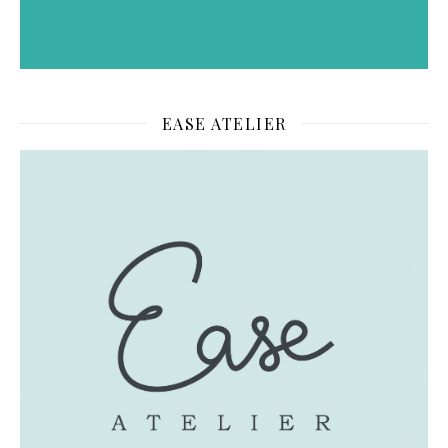
EASE ATELIER