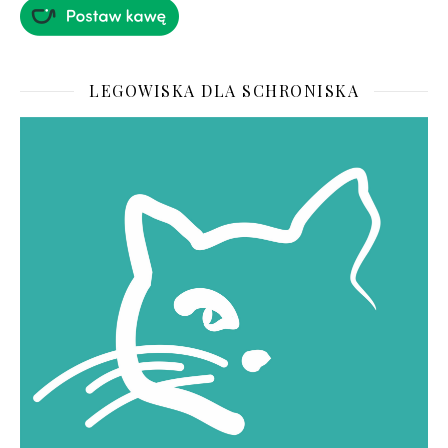
LEGOWISKA DLA SCHRONISKA