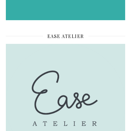
EASE ATELIER