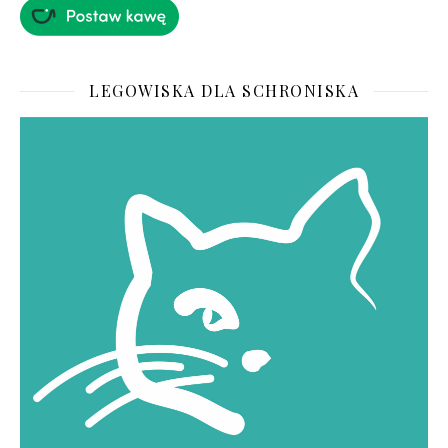
LEGOWISKA DLA SCHRONISKA