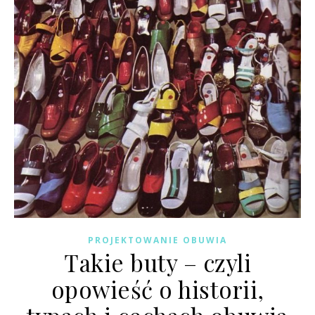
PROJEKTOWANIE OBUWIA
Takie buty – czyli
opowieść o historii,