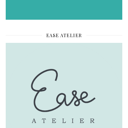
EASE ATELIER