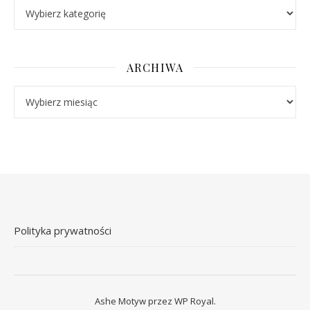
Kategorie
ARCHIWA
Archiwa
Polityka prywatności
Ashe Motyw przez
WP Royal
.