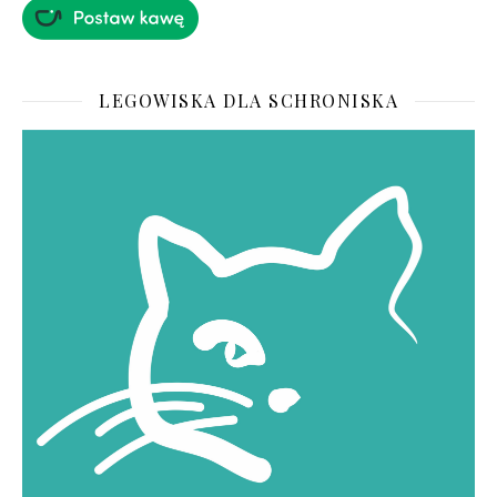
LEGOWISKA DLA SCHRONISKA