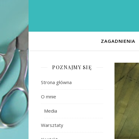
ZAGADNIENIA
POZNAJMY SIĘ
Strona główna
O mnie
Media
Warsztaty