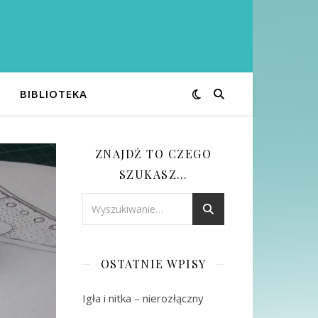
BIBLIOTEKA
ZNAJDŹ TO CZEGO
SZUKASZ…
OSTATNIE WPISY
Igła i nitka – nierozłączny