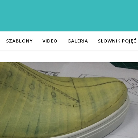
SZABLONY
VIDEO
GALERIA
SŁOWNIK POJĘĆ