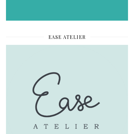
EASE ATELIER