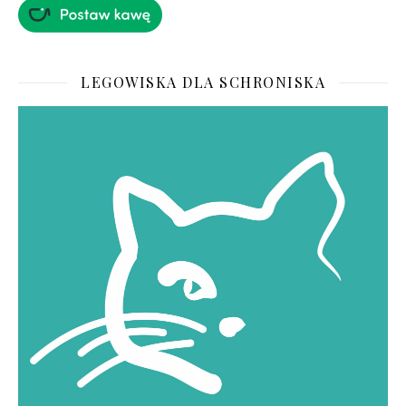
LEGOWISKA DLA SCHRONISKA