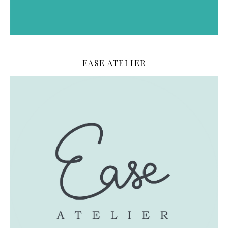
EASE ATELIER