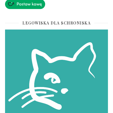
LEGOWISKA DLA SCHRONISKA