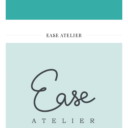
EASE ATELIER