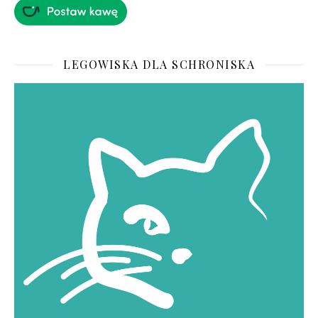
LEGOWISKA DLA SCHRONISKA