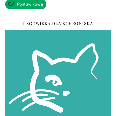
LEGOWISKA DLA SCHRONISKA