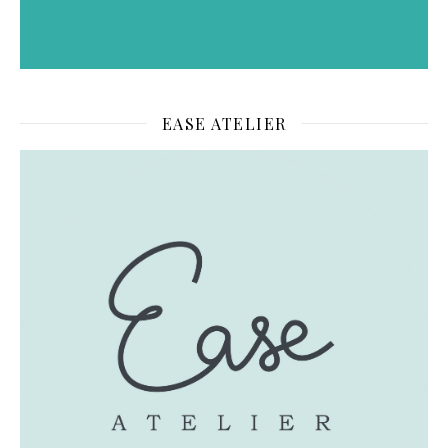
EASE ATELIER