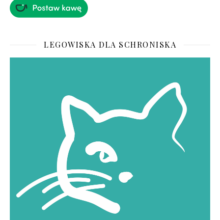
LEGOWISKA DLA SCHRONISKA