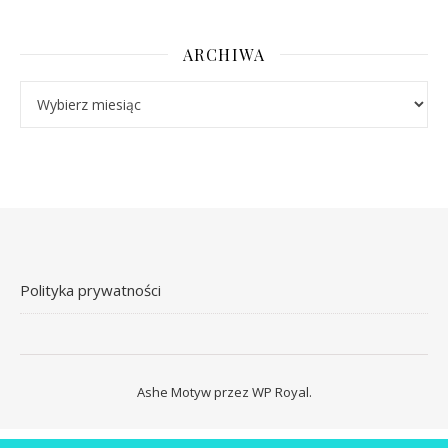
ARCHIWA
Archiwa
Polityka prywatności
Ashe Motyw przez
WP Royal
.