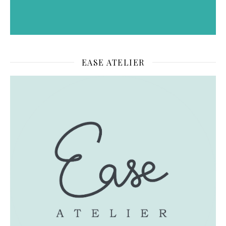
EASE ATELIER