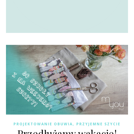
,
PROJEKTOWANIE OBUWIA
PRZYJEMNE SZYCIE
Przedłużamy wakacje!