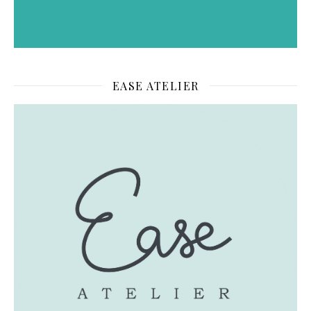
EASE ATELIER