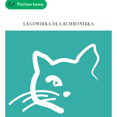
LEGOWISKA DLA SCHRONISKA