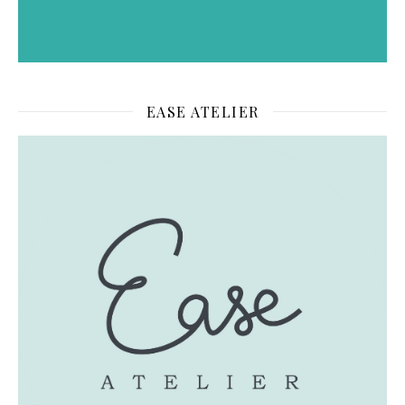
EASE ATELIER