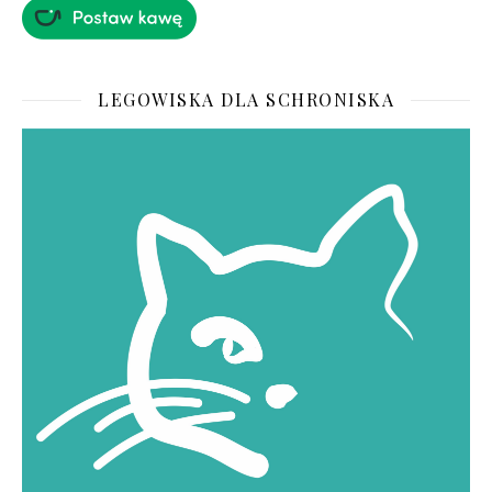
LEGOWISKA DLA SCHRONISKA