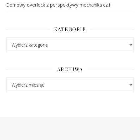
Domowy overlock z perspektywy mechanika cz.II
KATEGORIE
Kategorie
ARCHIWA
Archiwa