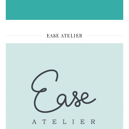
EASE ATELIER