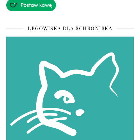
LEGOWISKA DLA SCHRONISKA