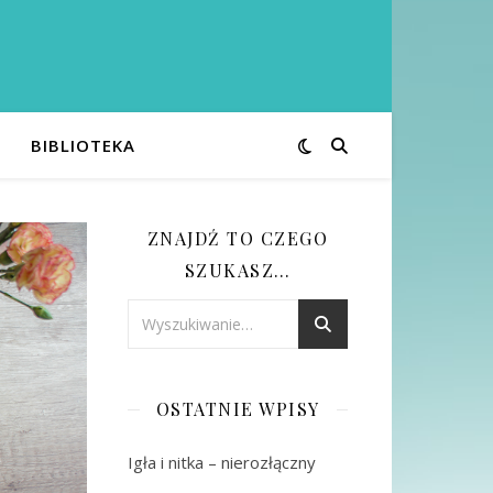
BIBLIOTEKA
ZNAJDŹ TO CZEGO
SZUKASZ…
OSTATNIE WPISY
Igła i nitka – nierozłączny