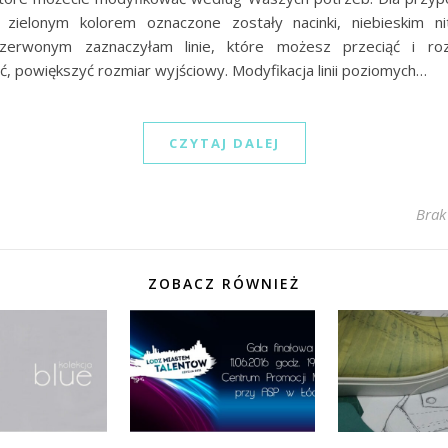
 zielonym kolorem oznaczone zostały nacinki, niebieskim ni
zerwonym zaznaczyłam linie, które możesz przeciąć i ro
, powiększyć rozmiar wyjściowy. Modyfikacja linii poziomych…
CZYTAJ DALEJ
Brak
ZOBACZ RÓWNIEŻ