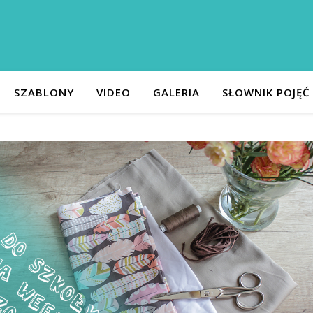
SZABLONY
VIDEO
GALERIA
SŁOWNIK POJĘĆ