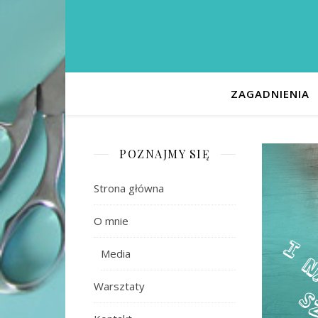
ZAGADNIENIA
POZNAJMY SIĘ
Strona główna
O mnie
Media
Warsztaty