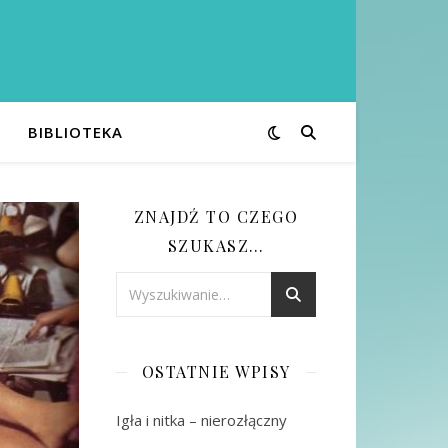
BIBLIOTEKA
ZNAJDŹ TO CZEGO
SZUKASZ…
OSTATNIE WPISY
Igła i nitka – nierozłączny