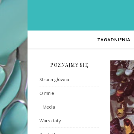
ZAGADNIENIA
POZNAJMY SIĘ
Strona główna
O mnie
Media
Warsztaty