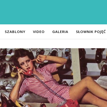
SZABLONY
VIDEO
GALERIA
SŁOWNIK POJĘĆ