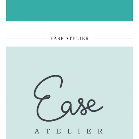
EASE ATELIER