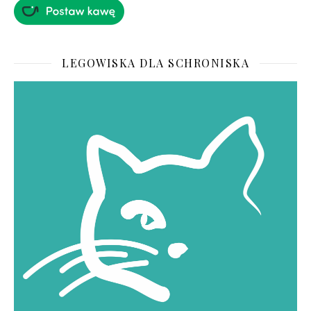
LEGOWISKA DLA SCHRONISKA