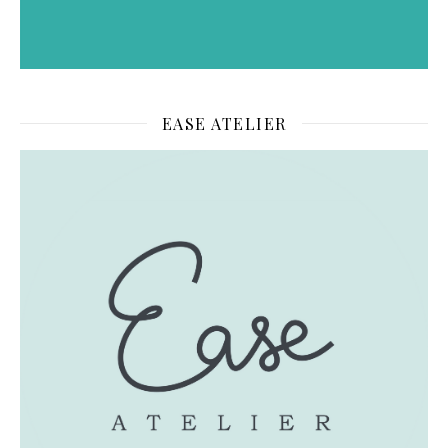
EASE ATELIER