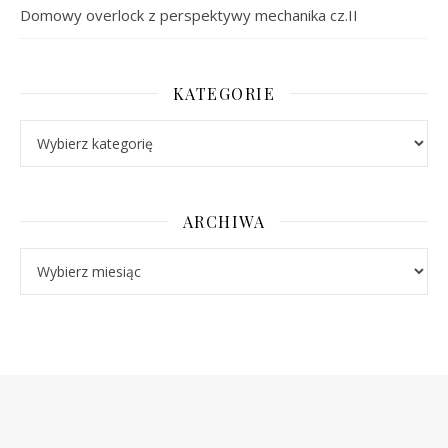
Domowy overlock z perspektywy mechanika cz.II
KATEGORIE
Kategorie
ARCHIWA
Archiwa