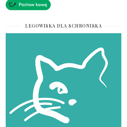
LEGOWISKA DLA SCHRONISKA