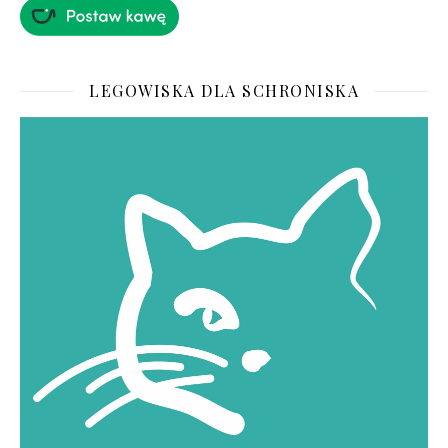
LEGOWISKA DLA SCHRONISKA