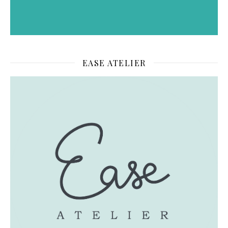
EASE ATELIER