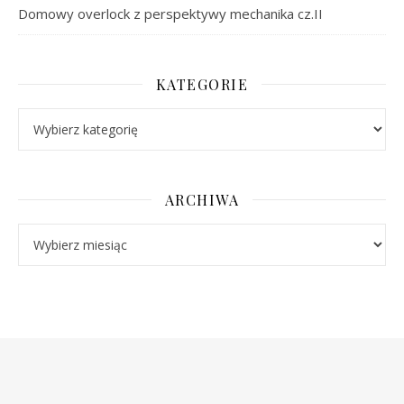
Domowy overlock z perspektywy mechanika cz.II
KATEGORIE
Kategorie
ARCHIWA
Archiwa