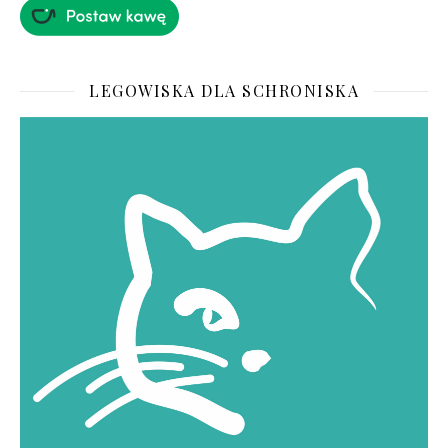
LEGOWISKA DLA SCHRONISKA