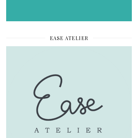
EASE ATELIER