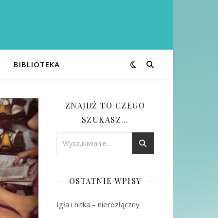
BIBLIOTEKA
ZNAJDŹ TO CZEGO
SZUKASZ…
OSTATNIE WPISY
Igła i nitka – nierozłączny