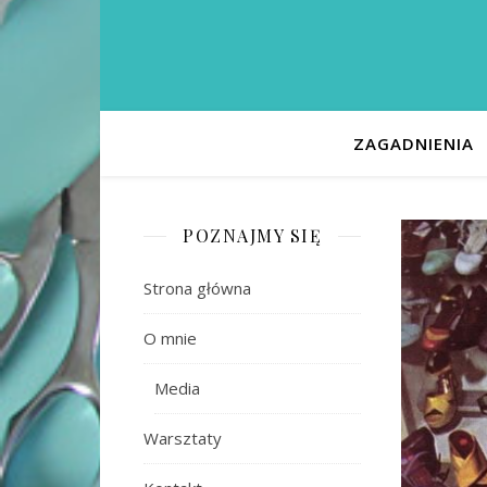
ZAGADNIENIA
POZNAJMY SIĘ
Strona główna
O mnie
Media
Warsztaty