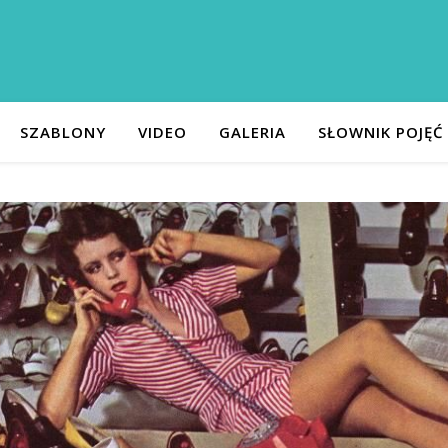
SZABLONY
VIDEO
GALERIA
SŁOWNIK POJĘĆ