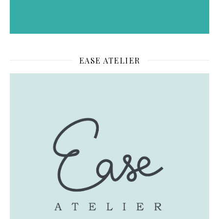
EASE ATELIER