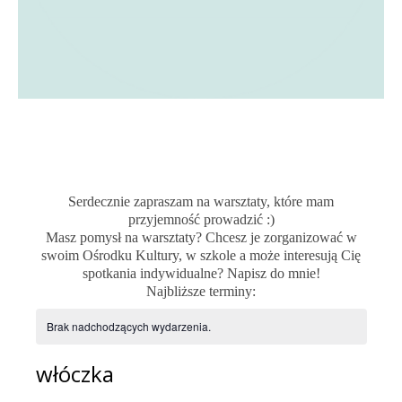
Serdecznie zapraszam na warsztaty, które mam
przyjemność prowadzić :)
Masz pomysł na warsztaty? Chcesz je zorganizować w
swoim Ośrodku Kultury, w szkole a może interesują Cię
spotkania indywidualne? Napisz do mnie!
Najbliższe terminy:
Brak nadchodzących wydarzenia.
włóczka