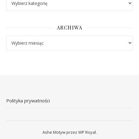
ARCHIWA
Archiwa
Polityka prywatności
Ashe Motyw przez
WP Royal
.