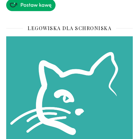
LEGOWISKA DLA SCHRONISKA