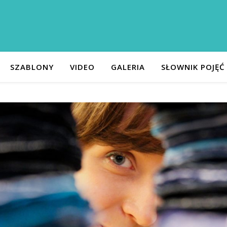
SZABLONY
VIDEO
GALERIA
SŁOWNIK POJĘĆ