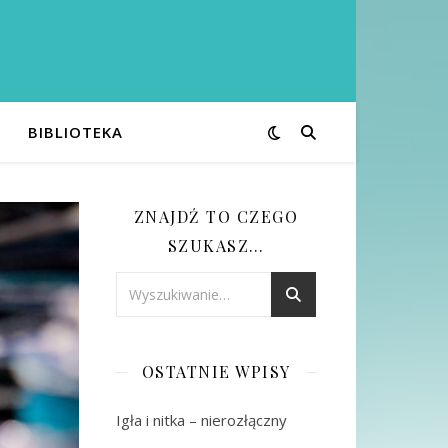
BIBLIOTEKA
ZNAJDŹ TO CZEGO
SZUKASZ…
OSTATNIE WPISY
Igła i nitka – nierozłączny