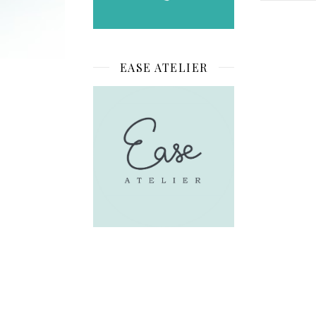
EASE ATELIER