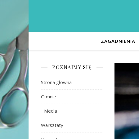
ZAGADNIENIA
POZNAJMY SIĘ
Strona główna
O mnie
Media
Warsztaty