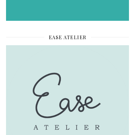
EASE ATELIER