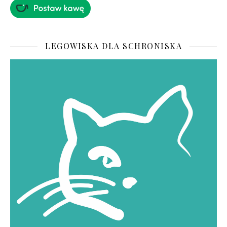
LEGOWISKA DLA SCHRONISKA