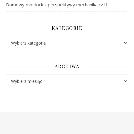
Domowy overlock z perspektywy mechanika cz.II
KATEGORIE
Kategorie
ARCHIWA
Archiwa