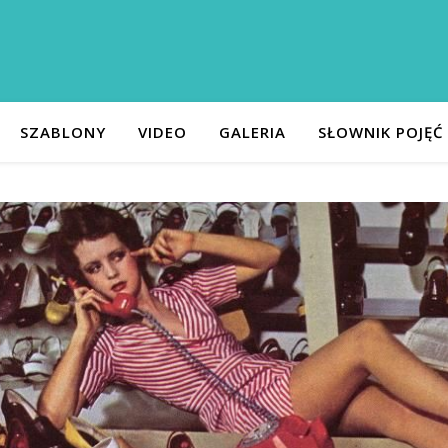
SZABLONY
VIDEO
GALERIA
SŁOWNIK POJĘĆ