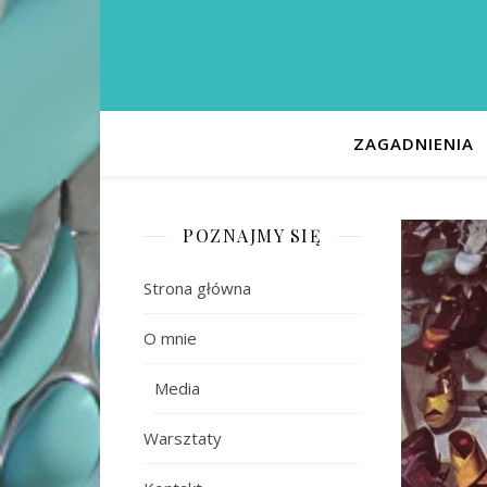
ZAGADNIENIA
POZNAJMY SIĘ
Strona główna
O mnie
Media
Warsztaty