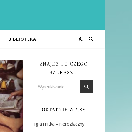
BIBLIOTEKA
ZNAJDŹ TO CZEGO
SZUKASZ…
OSTATNIE WPISY
Igła i nitka – nierozłączny