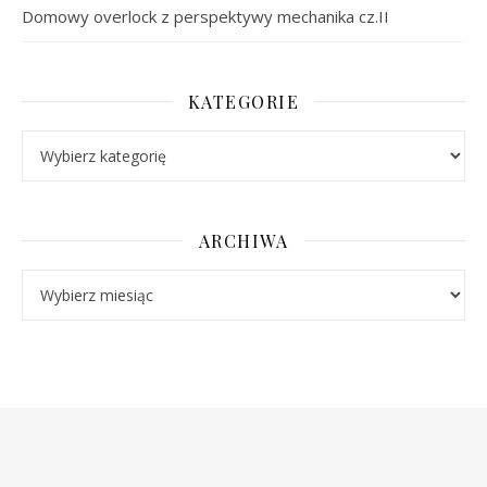
Domowy overlock z perspektywy mechanika cz.II
KATEGORIE
Kategorie
ARCHIWA
Archiwa