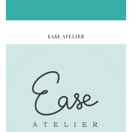
EASE ATELIER