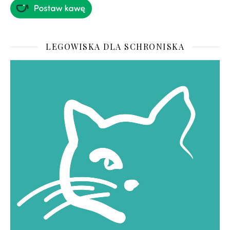
LEGOWISKA DLA SCHRONISKA